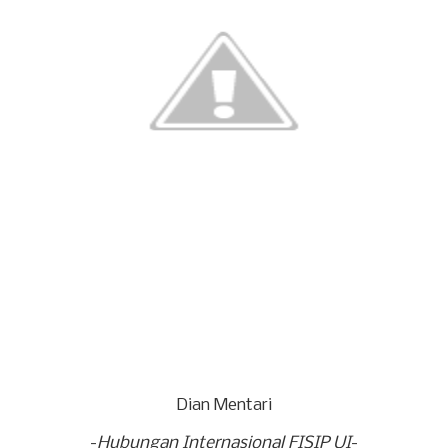
Dian Mentari
-
Hubungan Internasional FISIP UI
-