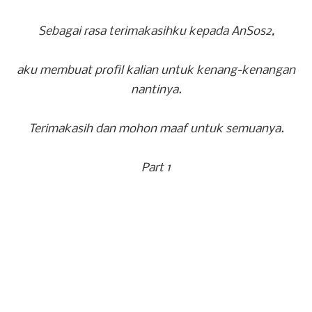
Sebagai rasa terimakasihku kepada AnSos2,
aku membuat profil kalian untuk kenang-kenangan
nantinya.
Terimakasih dan mohon maaf untuk semuanya.
Part 1