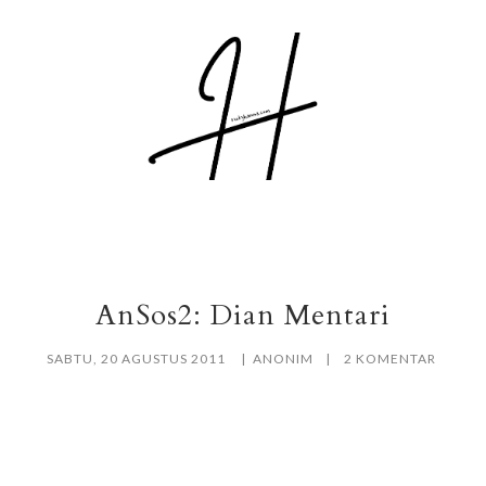
AnSos2: Dian Mentari
SABTU, 20 AGUSTUS 2011
ANONIM
2 KOMENTAR