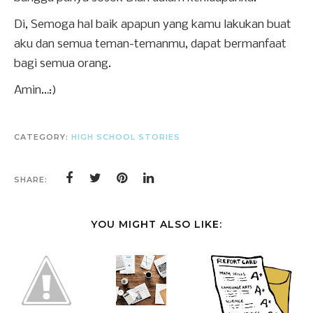
Di, Semoga hal baik apapun yang kamu lakukan buat
aku dan semua teman-temanmu, dapat bermanfaat
bagi semua orang.
Amin…:)
CATEGORY:
HIGH SCHOOL STORIES
SHARE:
YOU MIGHT ALSO LIKE: