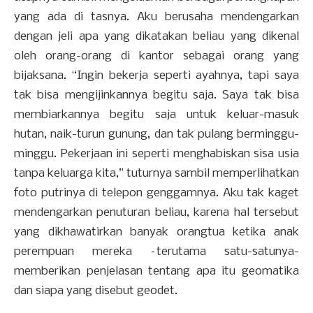
yang ada di tasnya. Aku berusaha mendengarkan
dengan jeli apa yang dikatakan beliau yang dikenal
oleh orang-orang di kantor sebagai orang yang
bijaksana. “Ingin bekerja seperti ayahnya, tapi saya
tak bisa mengijinkannya begitu saja. Saya tak bisa
membiarkannya begitu saja untuk keluar-masuk
hutan, naik-turun gunung, dan tak pulang berminggu-
minggu. Pekerjaan ini seperti menghabiskan sisa usia
tanpa keluarga kita,” tuturnya sambil memperlihatkan
foto putrinya di telepon genggamnya. Aku tak kaget
mendengarkan penuturan beliau, karena hal tersebut
yang dikhawatirkan banyak orangtua ketika anak
perempuan mereka –terutama satu-satunya-
memberikan penjelasan tentang apa itu geomatika
dan siapa yang disebut geodet.