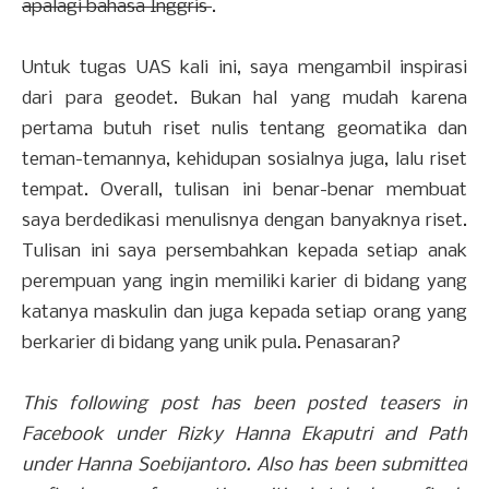
apalagi bahasa Inggris
.
Untuk tugas UAS kali ini, saya mengambil inspirasi
dari para geodet. Bukan hal yang mudah karena
pertama butuh riset nulis tentang geomatika dan
teman-temannya, kehidupan sosialnya juga, lalu riset
tempat. Overall, tulisan ini benar-benar membuat
saya berdedikasi menulisnya dengan banyaknya riset.
Tulisan ini saya persembahkan kepada setiap anak
perempuan yang ingin memiliki karier di bidang yang
katanya maskulin dan juga kepada setiap orang yang
berkarier di bidang yang unik pula. Penasaran?
This following post has been posted teasers in
Facebook under Rizky Hanna Ekaputri and Path
under Hanna Soebijantoro. Also has been submitted