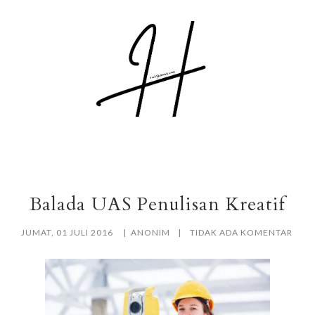
Balada UAS Penulisan Kreatif
JUMAT, 01 JULI 2016
ANONIM
TIDAK ADA KOMENTAR