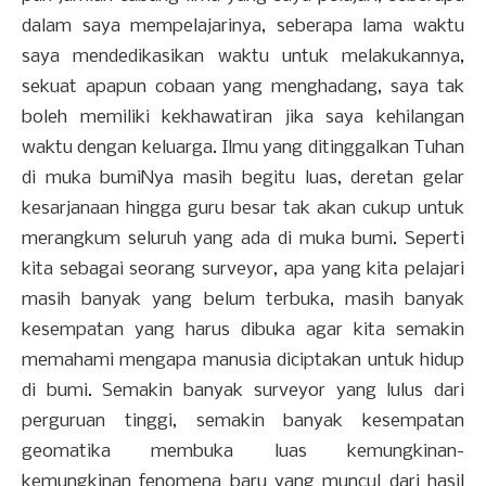
dalam saya mempelajarinya, seberapa lama waktu
saya mendedikasikan waktu untuk melakukannya,
sekuat apapun cobaan yang menghadang, saya tak
boleh memiliki kekhawatiran jika saya kehilangan
waktu dengan keluarga. Ilmu yang ditinggalkan Tuhan
di muka bumiNya masih begitu luas, deretan gelar
kesarjanaan hingga guru besar tak akan cukup untuk
merangkum seluruh yang ada di muka bumi. Seperti
kita sebagai seorang surveyor, apa yang kita pelajari
masih banyak yang belum terbuka, masih banyak
kesempatan yang harus dibuka agar kita semakin
memahami mengapa manusia diciptakan untuk hidup
di bumi. Semakin banyak surveyor yang lulus dari
perguruan tinggi, semakin banyak kesempatan
geomatika membuka luas kemungkinan-
kemungkinan fenomena baru yang muncul dari hasil