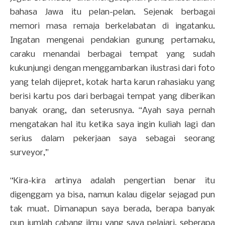
bahasa Jawa itu pelan-pelan. Sejenak berbagai
memori masa remaja berkelabatan di ingatanku.
Ingatan mengenai pendakian gunung pertamaku,
caraku menandai berbagai tempat yang sudah
kukunjungi dengan menggambarkan ilustrasi dari foto
yang telah dijepret, kotak harta karun rahasiaku yang
berisi kartu pos dari berbagai tempat yang diberikan
banyak orang, dan seterusnya. “Ayah saya pernah
mengatakan hal itu ketika saya ingin kuliah lagi dan
serius dalam pekerjaan saya sebagai seorang
surveyor,”
“Kira-kira artinya adalah pengertian benar itu
digenggam ya bisa, namun kalau digelar sejagad pun
tak muat. Dimanapun saya berada, berapa banyak
pun jumlah cabang ilmu yang saya pelajari, seberapa