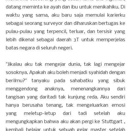
datang meminta ke ayah dan ibu untuk menikahiku. Di
waktu yang sama, aku baru saja memulai karierku
sebagai seorang surveyor dan diharuskan bertugas ke
pulau-pulau yang terpencil, terluar, dan tersisir yang
lebih dikenal sebagai daerah 3T untuk memperjelas
batas negara di seluruh negeri.
"Jikalau aku tak mengejar dunia, tak lagi mengejar
sosoknya. Apakah aku boleh menjadi syahidah dengan
berilmu?" tanyaku pada sahabatku yang sibuk
menggendong anaknya, menenangkannya dari
tangisan yang daritadi tak kunjung reda. Aku sendiri
hanya berusaha tenang, tak mengeluarkan emosi
yang meletup-letup dari tadi setelah aku
mengungkapkan bahwa aku akan pergi ke Stuttgart ,
kembali belajar untuk sebuah gelar master setelah