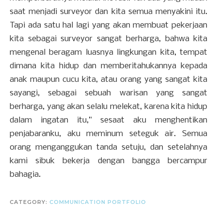
saat menjadi surveyor dan kita semua menyakini itu.
Tapi ada satu hal lagi yang akan membuat pekerjaan
kita sebagai surveyor sangat berharga, bahwa kita
mengenal beragam luasnya lingkungan kita, tempat
dimana kita hidup dan memberitahukannya kepada
anak maupun cucu kita, atau orang yang sangat kita
sayangi, sebagai sebuah warisan yang sangat
berharga, yang akan selalu melekat, karena kita hidup
dalam ingatan itu,” sesaat aku menghentikan
penjabaranku, aku meminum seteguk air. Semua
orang menganggukan tanda setuju, dan setelahnya
kami sibuk bekerja dengan bangga bercampur
bahagia.
CATEGORY:
COMMUNICATION PORTFOLIO