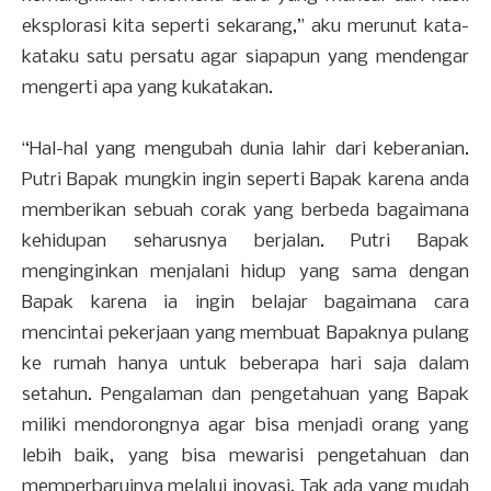
eksplorasi kita seperti sekarang,” aku merunut kata-
kataku satu persatu agar siapapun yang mendengar
mengerti apa yang kukatakan.
“Hal-hal yang mengubah dunia lahir dari keberanian.
Putri Bapak mungkin ingin seperti Bapak karena anda
memberikan sebuah corak yang berbeda bagaimana
kehidupan seharusnya berjalan. Putri Bapak
menginginkan menjalani hidup yang sama dengan
Bapak karena ia ingin belajar bagaimana cara
mencintai pekerjaan yang membuat Bapaknya pulang
ke rumah hanya untuk beberapa hari saja dalam
setahun. Pengalaman dan pengetahuan yang Bapak
miliki mendorongnya agar bisa menjadi orang yang
lebih baik, yang bisa mewarisi pengetahuan dan
memperbaruinya melalui inovasi. Tak ada yang mudah