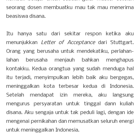
seorang dosen membuatku mau tak mau menerima
beasiswa disana.
Itu hanya satu dari sekitar respon ketika aku
menunjukkan
Letter of Acceptance
dari Stuttgart.
Orang yang berusaha untuk mendekatiku, perlahan-
lahan berusaha menjauh bahkan menghapus
kontakku. Kedua orangtua yang sudah menduga hal
itu terjadi, menyimpulkan lebih baik aku bergegas,
meninggalkan kota terbesar kedua di Indonesia.
Setelah mendapat izin mereka, aku langsung
mengurus persyaratan untuk tinggal dann kuliah
disana. Aku sengaja untuk tak peduli lagi, dengan ide
mengenai pernikahan dan memusatkan seluruh energi
untuk meninggalkan Indonesia.