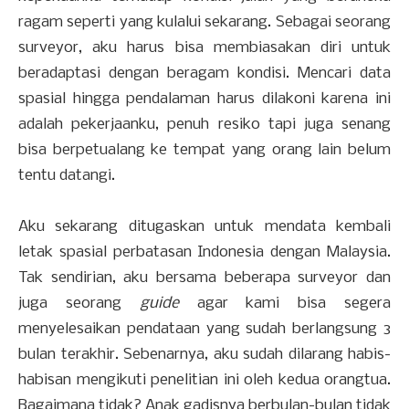
ragam seperti yang kulalui sekarang. Sebagai seorang
surveyor, aku harus bisa membiasakan diri untuk
beradaptasi dengan beragam kondisi. Mencari data
spasial hingga pendalaman harus dilakoni karena ini
adalah pekerjaanku, penuh resiko tapi juga senang
bisa berpetualang ke tempat yang orang lain belum
tentu datangi.
Aku sekarang ditugaskan untuk mendata kembali
letak spasial perbatasan Indonesia dengan Malaysia.
Tak sendirian, aku bersama beberapa surveyor dan
juga seorang
guide
agar kami bisa segera
menyelesaikan pendataan yang sudah berlangsung 3
bulan terakhir. Sebenarnya, aku sudah dilarang habis-
habisan mengikuti penelitian ini oleh kedua orangtua.
Bagaimana tidak? Anak gadisnya berbulan-bulan tidak