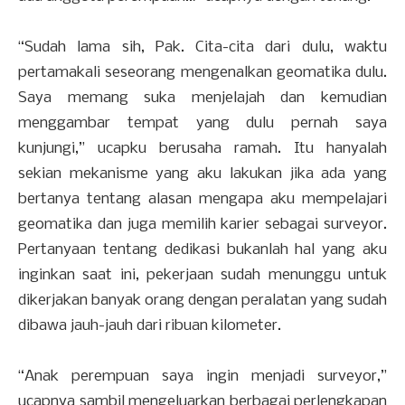
“Sudah lama sih, Pak. Cita-cita dari dulu, waktu
pertamakali seseorang mengenalkan geomatika dulu.
Saya memang suka menjelajah dan kemudian
menggambar tempat yang dulu pernah saya
kunjungi,” ucapku berusaha ramah. Itu hanyalah
sekian mekanisme yang aku lakukan jika ada yang
bertanya tentang alasan mengapa aku mempelajari
geomatika dan juga memilih karier sebagai surveyor.
Pertanyaan tentang dedikasi bukanlah hal yang aku
inginkan saat ini, pekerjaan sudah menunggu untuk
dikerjakan banyak orang dengan peralatan yang sudah
dibawa jauh-jauh dari ribuan kilometer.
“Anak perempuan saya ingin menjadi surveyor,”
ucapnya sambil mengeluarkan berbagai perlengkapan