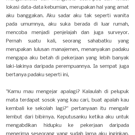
lokasi data-data kebumian, merupakan hal yang amat
aku banggakan. Aku sadar aku tak seperti wanita
pada umumnya, aku suka berada di luar rumah,
mencoba menjadi penjelajah dan juga surveyor.
Pernah suatu kali, seorang sahabatku yang
merupakan lulusan manajemen, menanyakan padaku
mengapa aku betah di pekerjaan yang lebih banyak
laki-lakinya daripada perempuannya. Ia sempat juga
bertanya padaku seperti ini,
"Kamu mau mengejar apalagi? Kalaulah di pelupuk
mata terdapat sosok yang kau cari, buat apalah kau
kembali ke sekolah lagi?" pertanyaan itu mengalir
lembut dari bibirnya. Keputusanku ketika aku untuk
mengabdikan hidupku ke pekerjaan daripada
menerima seseorang yang sudah lama aku inginkan,