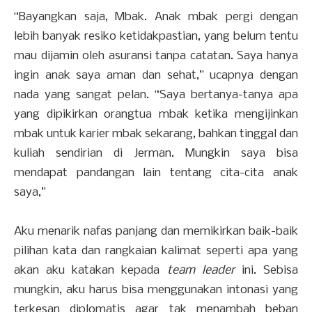
“Bayangkan saja, Mbak. Anak mbak pergi dengan
lebih banyak resiko ketidakpastian, yang belum tentu
mau dijamin oleh asuransi tanpa catatan. Saya hanya
ingin anak saya aman dan sehat,” ucapnya dengan
nada yang sangat pelan. “Saya bertanya-tanya apa
yang dipikirkan orangtua mbak ketika mengijinkan
mbak untuk karier mbak sekarang, bahkan tinggal dan
kuliah sendirian di Jerman. Mungkin saya bisa
mendapat pandangan lain tentang cita-cita anak
saya,”
Aku menarik nafas panjang dan memikirkan baik-baik
pilihan kata dan rangkaian kalimat seperti apa yang
akan aku katakan kepada
team leader
ini. Sebisa
mungkin, aku harus bisa menggunakan intonasi yang
terkesan diplomatis agar tak menambah beban