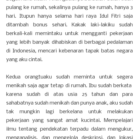
pulang ke rumah, sekalinya pulang ke rumah, hanya 3
hari. Itupun hanya selama hari raya Idul Fitri saja
ditambah bonus sehari. Kakak laki-lakiku sudah
berkali-kali memintaku untuk mengganti pekerjaan
yang lebih banyak dihabiskan di berbagai pedalaman
di Indonesia, mencari kebenaran tapak batas negara
yang aku cintai.
Kedua orangtuaku sudah meminta untuk segera
menikah saja agar tetap di rumah. Ibu sudah berkata
karena sudah di atas usia 25 tahun dan para
sahabatnya sudah menikah dan punya anak, aku sudah
tak mungkin lagi berkelana untuk melakukan
pekerjaan yang sangat amat kucintai. Mempelajari
ilmu tentang pendekatan terpadu dalam mengukur,
menganalisis, dan mengelola deskripsi, dan lokasi