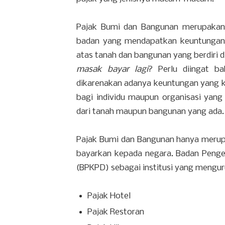
Pajak Bumi dan Bangunan merupakan
badan yang mendapatkan keuntungan 
atas tanah dan bangunan yang berdiri d
masak bayar lagi
? Perlu diingat 
dikarenakan adanya keuntungan yang k
bagi individu maupun organisasi ya
dari tanah maupun bangunan yang ada
Pajak Bumi dan Bangunan hanya merupak
bayarkan kepada negara. Badan Penge
(BPKPD) sebagai institusi yang menguru
Pajak Hotel
Pajak Restoran