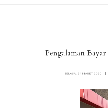
Pengalaman Bayar 
SELASA, 24 MARET 2020