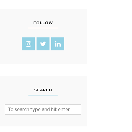
FOLLOW
SEARCH