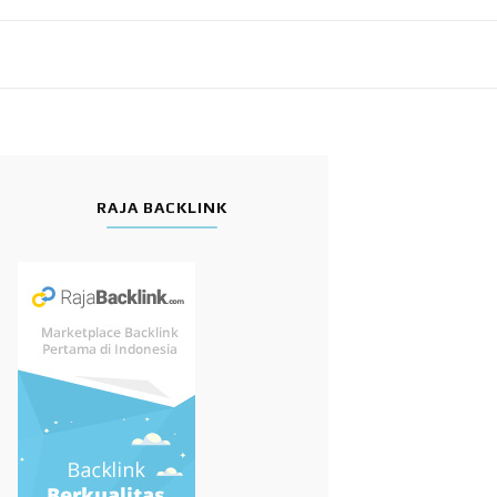
RAJA BACKLINK