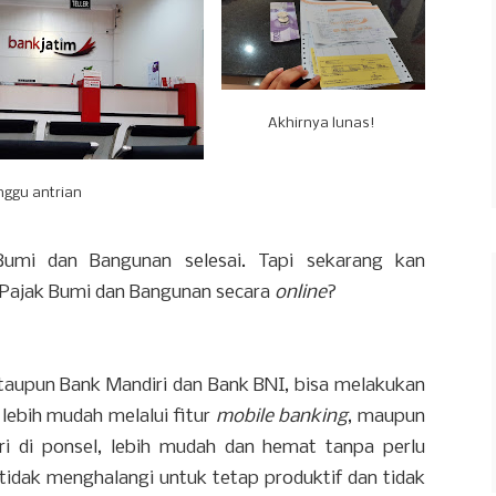
Akhirnya lunas!
trian
umi dan Bangunan selesai. Tapi sekarang kan
 Pajak Bumi dan Bangunan secara
online
?
ataupun Bank Mandiri dan Bank BNI, bisa melakukan
ebih mudah melalui fitur
mobile banking
, maupun
ari di ponsel, lebih mudah dan hemat tanpa perlu
 tidak menghalangi untuk tetap produktif dan tidak