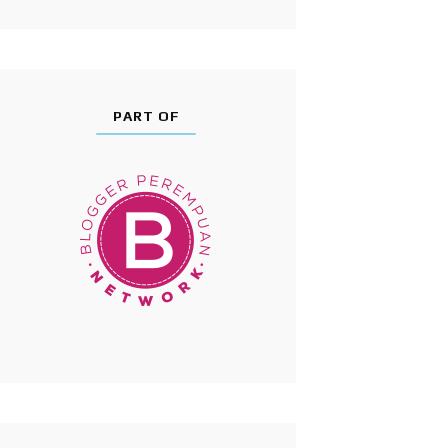
PART OF