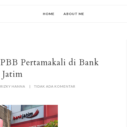
HOME
ABOUT ME
PBB Pertamakali di Bank
Jatim
RIZKY HANNA
TIDAK ADA KOMENTAR