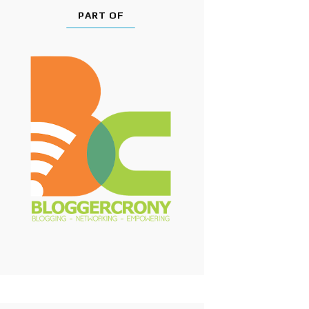
PART OF