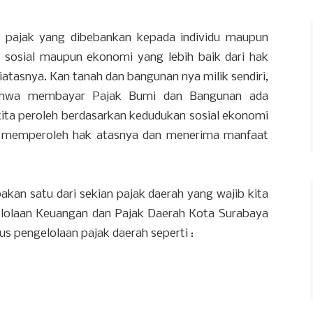
 pajak yang dibebankan kepada individu maupun
sosial maupun ekonomi yang lebih baik dari hak
iatasnya. Kan tanah dan bangunan nya milik sendiri,
bahwa membayar Pajak Bumi dan Bangunan ada
ita peroleh berdasarkan kedudukan sosial ekonomi
ng memperoleh hak atasnya dan menerima manfaat
.
an satu dari sekian pajak daerah yang wajib kita
lolaan Keuangan dan Pajak Daerah Kota Surabaya
s pengelolaan pajak daerah seperti :