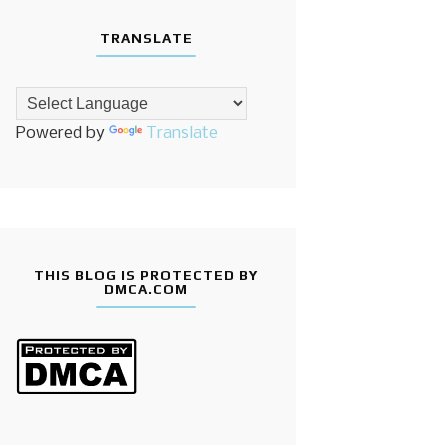
TRANSLATE
Powered by
Translate
THIS BLOG IS PROTECTED BY
DMCA.COM